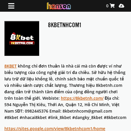
Shopping Ca
Media
0
8KBETNHCOM1
8KBET
không chỉ đơn thuần là nhà cái mà còn được ví như
biểu tượng của công nghệ giải trí đa chiều. Sở hữu hệ thống
lưu trữ dữ liệu khổng lồ, chính sách bảo mật chuẩn quốc tế
và nhiều sảnh cược chất lượng. Thương hiệu 8kbetnh.com
đang dần trở thành tâm điểm của cộng đồng người chơi
trên toàn thế giới. Webiste:
https://8kbetnh.com/
Địa chỉ:
594 Nguyễn Thị Kiêu, Thới An, Quận 12, Hồ Chí Minh, Việt
Nam SĐT: 0982445376 Email: 8kbetnhcom@gmail.com
#8kbet #nhacai8kbet #link_8kbet #dangky_8kbet #8kbetcom
https://sites.google.com/view/8kbetnhcom1/home