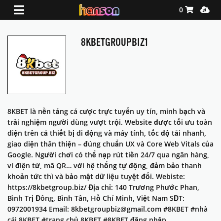
Shopping Ca
Media
0
8KBETGROUPBIZ1
8KBET là nền tảng cá cược trực tuyến uy tín, minh bạch và
trải nghiệm người dùng vượt trội. Website được tối ưu toàn
diện trên cả thiết bị di động và máy tính, tốc độ tải nhanh,
giao diện thân thiện – đúng chuẩn UX và Core Web Vitals của
Google. Người chơi có thể nạp rút tiền 24/7 qua ngân hàng,
ví điện tử, mã QR… với hệ thống tự động, đảm bảo thanh
khoản tức thì và bảo mật dữ liệu tuyệt đối. Webiste:
https://8kbetgroup.biz/ Địa chỉ: 140 Trương Phước Phan,
Bình Trị Đông, Bình Tân, Hồ Chí Minh, Việt Nam SĐT:
0972001934 Email: 8kbetgroupbiz@gmail.com #8KBET #nhà
cái 8KBET #trang chủ 8KBET #8KBET đăng nhập