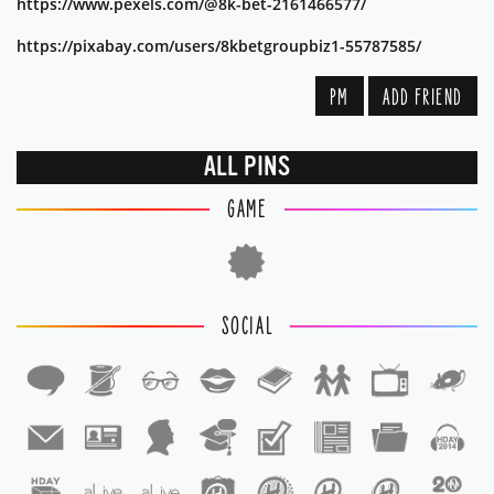
https://www.pexels.com/@8k-bet-2161466577/
https://pixabay.com/users/8kbetgroupbiz1-55787585/
PM
ADD FRIEND
ALL PINS
GAME
SOCIAL
1