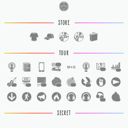
STORE
TOUR
1
1
1
1
1
1
1
1
1
1
1
SECRET