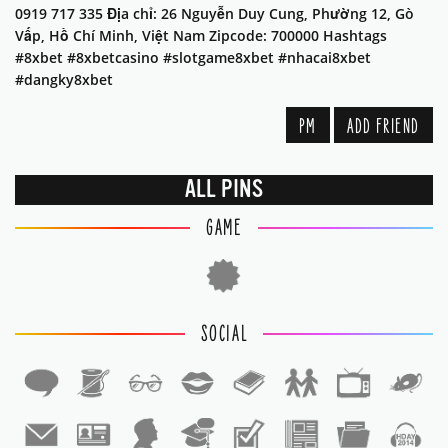
0919 717 335 Địa chỉ: 26 Nguyễn Duy Cung, Phường 12, Gò
Vấp, Hồ Chí Minh, Việt Nam Zipcode: 700000 Hashtags
#8xbet #8xbetcasino #slotgame8xbet #nhacai8xbet
#dangky8xbet
PM
ADD FRIEND
ALL PINS
GAME
SOCIAL
1