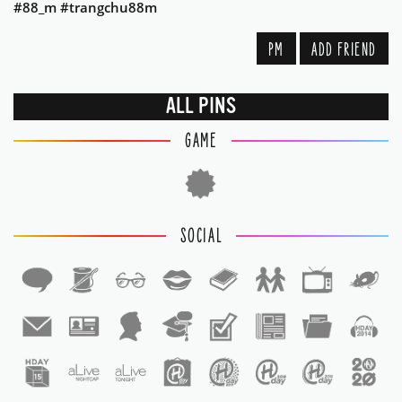
#88_m #trangchu88m
PM
ADD FRIEND
ALL PINS
GAME
SOCIAL
1