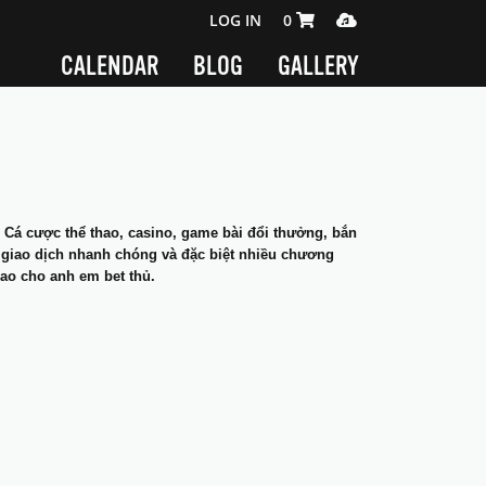
SHOPPING CART 0 ITEMS
MEDIA PLAYER
LOG IN
0
CALENDAR
BLOG
GALLERY
 Cá cược thể thao, casino, game bài đổi thưởng, bắn
o, giao dịch nhanh chóng và đặc biệt nhiều chương
cao cho anh em bet thủ.