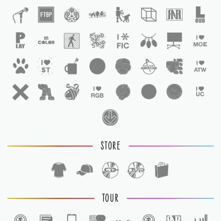
STORE
TOUR
1