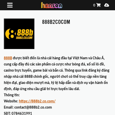
Shopping Ca
Media
0
888B2COCOM
888B
được biết đến là nhà cái hàng đầu tại Việt Nam và Châu Á,
cung cấp đầy đủ các sản phẩm cá cược như bóng đá, xổ số lô đề,
casino trực tuyến, game bài và bắn cá. Thông qua link đăng ký đăng
nhập nhà cái 888B chính gốc, người chơi có thể truy cập nền tảng
hiện đại, giao diện mượt mà, tỷ lệ hấp dẫn và dịch vụ vận hành ổn
định, đáp ứng nhu cầu giải trí trực tuyến lâu dài.
Thông tin:
Website:
https://888b2.co.com/
Email: contact@888b2.co.com
SĐT: 0784631991