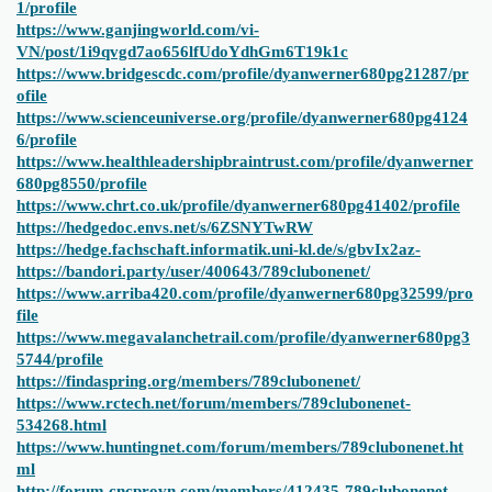
1/profile
https://www.ganjingworld.com/vi-
VN/post/1i9qvgd7ao656lfUdoYdhGm6T19k1c
https://www.bridgescdc.com/profile/dyanwerner680pg21287/pr
ofile
https://www.scienceuniverse.org/profile/dyanwerner680pg4124
6/profile
https://www.healthleadershipbraintrust.com/profile/dyanwerner
680pg8550/profile
https://www.chrt.co.uk/profile/dyanwerner680pg41402/profile
https://hedgedoc.envs.net/s/6ZSNYTwRW
https://hedge.fachschaft.informatik.uni-kl.de/s/gbvIx2az-
https://bandori.party/user/400643/789clubonenet/
https://www.arriba420.com/profile/dyanwerner680pg32599/pro
file
https://www.megavalanchetrail.com/profile/dyanwerner680pg3
5744/profile
https://findaspring.org/members/789clubonenet/
https://www.rctech.net/forum/members/789clubonenet-
534268.html
https://www.huntingnet.com/forum/members/789clubonenet.ht
ml
http://forum.cncprovn.com/members/412435-789clubonenet