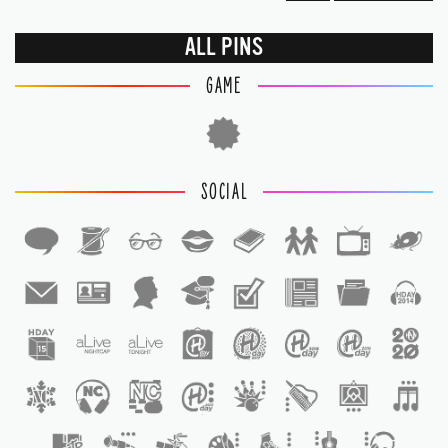
ALL PINS
GAME
SOCIAL
1
1