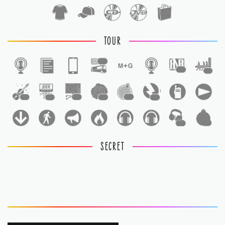
TOUR
1
1
1
1
1
1
1
1
1
1
1
SECRET