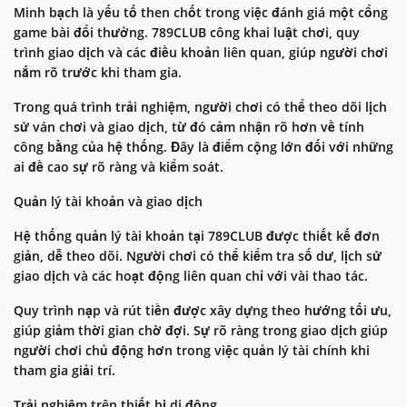
Minh bạch là yếu tố then chốt trong việc đánh giá một cổng
game bài đổi thưởng. 789CLUB công khai luật chơi, quy
trình giao dịch và các điều khoản liên quan, giúp người chơi
nắm rõ trước khi tham gia.
Trong quá trình trải nghiệm, người chơi có thể theo dõi lịch
sử ván chơi và giao dịch, từ đó cảm nhận rõ hơn về tính
công bằng của hệ thống. Đây là điểm cộng lớn đối với những
ai đề cao sự rõ ràng và kiểm soát.
Quản lý tài khoản và giao dịch
Hệ thống quản lý tài khoản tại 789CLUB được thiết kế đơn
giản, dễ theo dõi. Người chơi có thể kiểm tra số dư, lịch sử
giao dịch và các hoạt động liên quan chỉ với vài thao tác.
Quy trình nạp và rút tiền được xây dựng theo hướng tối ưu,
giúp giảm thời gian chờ đợi. Sự rõ ràng trong giao dịch giúp
người chơi chủ động hơn trong việc quản lý tài chính khi
tham gia giải trí.
Trải nghiệm trên thiết bị di động