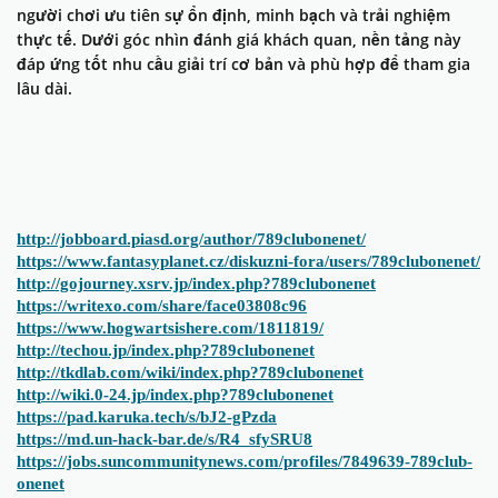
người chơi ưu tiên sự ổn định, minh bạch và trải nghiệm
thực tế. Dưới góc nhìn đánh giá khách quan, nền tảng này
đáp ứng tốt nhu cầu giải trí cơ bản và phù hợp để tham gia
lâu dài.
http://jobboard.piasd.org/author/789clubonenet/
https://www.fantasyplanet.cz/diskuzni-fora/users/789clubonenet/
http://gojourney.xsrv.jp/index.php?789clubonenet
https://writexo.com/share/face03808c96
https://www.hogwartsishere.com/1811819/
http://techou.jp/index.php?789clubonenet
http://tkdlab.com/wiki/index.php?789clubonenet
http://wiki.0-24.jp/index.php?789clubonenet
https://pad.karuka.tech/s/bJ2-gPzda
https://md.un-hack-bar.de/s/R4_sfySRU8
https://jobs.suncommunitynews.com/profiles/7849639-789club-
onenet