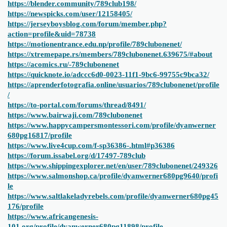
https://blender.community/789club198/
https://newspicks.com/user/12158405/
https://jerseyboysblog.com/forum/member.php?
action=profile&uid=78738
https://motionentrance.edu.np/profile/789clubonenet/
https://xtremepape.rs/members/789clubonenet.639675/#about
https://acomics.ru/-789clubonenet
https://quicknote.io/adccc6d0-0023-11f1-9bc6-99755c9bca32/
https://aprenderfotografia.online/usuarios/789clubonenet/profile
/
https://to-portal.com/forums/thread/8491/
https://www.bairwaji.com/789clubonenet
https://www.happycampersmontessori.com/profile/dyanwerner
680pg16817/profile
https://www.live4cup.com/f-sp36386-.html#p36386
https://forum.issabel.org/d/17497-789club
https://www.shippingexplorer.net/en/user/789clubonenet/249326
https://www.salmonshop.ca/profile/dyanwerner680pg9640/profi
le
https://www.saltlakeladyrebels.com/profile/dyanwerner680pg45
176/profile
https://www.africangenesis-
101.org/profile/dyanwerner680pg11898/profile