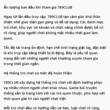
Ấn tượng ban đầu khi tham gia 789CLUB
Ngay từ lần đầu truy cập, 789CLUB tạo cảm giác khá thân
thiện nhờ giao diện gọn gàng và dễ sử dụng. Các danh mục
trò chơi, khu vực tài khoản và chức năng chính được bố trí
rõ ràng, giúp người chơi không mất nhiều thời gian làm
quen.
Tốc độ tải trang ổn định, hạn chế tình trạng giật lag, đặc biệt
là khi truy cập bằng thiết bị di động. Đây là yếu tố quan
trọng đối với những người chơi thường xuyên tham gia
trong thời gian ngắn.
Hệ thống trò chơi và mức độ hoàn thiện
789CLUB xây dựng hệ thống trò chơi với định hướng phục
vụ nhiều nhóm người chơi khác nhau. Game bài truyền
thống vẫn là trọng tâm với các trò quen thuộc, phù hợp với
thói quen giải trí của người chơi Việt.
Mỗi trò chơi đều có hướng dẫn cơ bản, luật chơi rõ ràng,