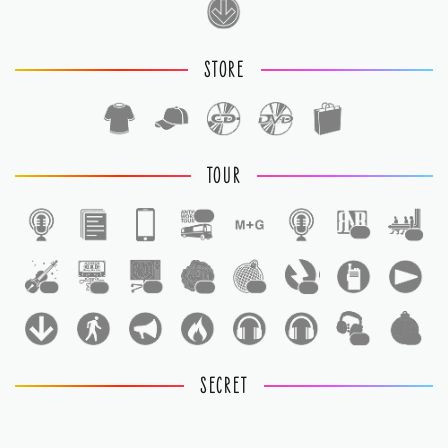
STORE
TOUR
1
1
1
1
1
1
1
1
1
1
1
SECRET