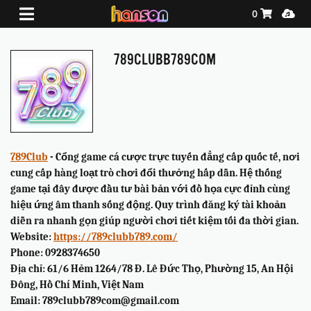
Shopping Ca
Media
0
789CLUBB789COM
789Club
- Cổng game cá cược trực tuyến đẳng cấp quốc tế, nơi
cung cấp hàng loạt trò chơi đổi thưởng hấp dẫn. Hệ thống
game tại đây được đầu tư bài bản với đồ họa cực đỉnh cùng
hiệu ứng âm thanh sống động. Quy trình đăng ký tài khoản
diễn ra nhanh gọn giúp người chơi tiết kiệm tối đa thời gian.
Website:
https://789clubb789.com/
Phone: 0928374650
Địa chỉ: 61/6 Hẻm 1264/78 Đ. Lê Đức Thọ, Phường 15, An Hội
Đông, Hồ Chí Minh, Việt Nam
Email:
789clubb789com@gmail.com