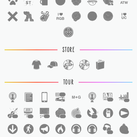
STORE
TOUR
1
1
1
1
1
1
1
1
1
1
1