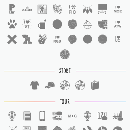
STORE
TOUR
1
1
1