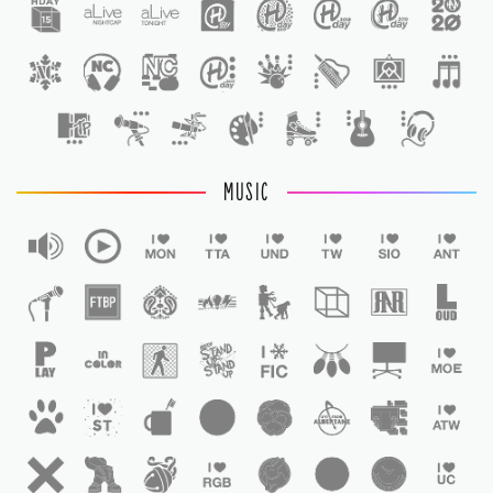
1
MUSIC