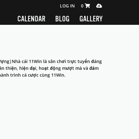
SHOPPING CART 0 ITEMS
MEDIA PLAYER
LOG IN
0
CALENDAR
BLOG
GALLERY
lượng|Nhà cái 11Win là sân chơi trực tuyến đáng
thân thiện, hiện đại, hoạt động mượt mà và đảm
hành trình cá cược cùng 11Win.