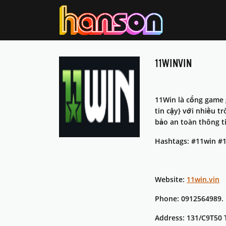
11WINVIN
11Win là cổng game g
tin cậy} với nhiều t
bảo an toàn thông t
Hashtags: #11win #
Website:
11win.vin
Phone: 0912564989.
Address: 131/C9T50 