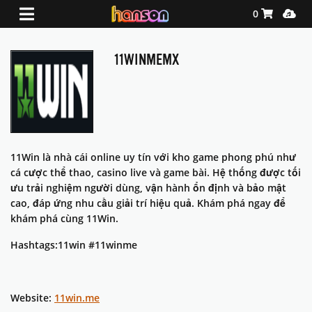
Shopping Ca
Media
0
11WINMEMX
11Win là nhà cái online uy tín với kho game phong phú như
cá cược thể thao, casino live và game bài. Hệ thống được tối
ưu trải nghiệm người dùng, vận hành ổn định và bảo mật
cao, đáp ứng nhu cầu giải trí hiệu quả. Khám phá ngay để
khám phá cùng 11Win.
Hashtags:11win #11winme
Website:
11win.me