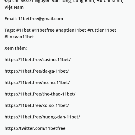
Địa chỉ: 36/2/1 Nguyễn Văn Tăng, Long Bình, Hồ Chí Minh,
Việt Nam
Email: 11betfree@gmail.com
Tags: #11bet #11betfree #naptien11bet #ruttien11bet
#linkvao11bet
Xem thêm:
https://11bet.free/casino-11bet/
https://11bet.free/da-ga-11bet/
https://11bet.free/no-hu-11bet/
https://11bet.free/the-thao-11bet/
https://11bet.free/xo-so-11bet/
https://11bet.free/huong-dan-11bet/
https://twitter.com/11betfree