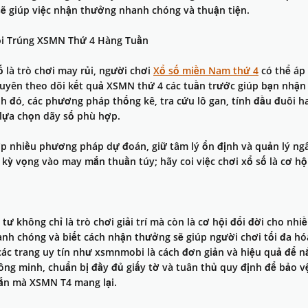
sẽ giúp việc nhận thưởng nhanh chóng và thuận tiện.
ội Trúng XSMN Thứ 4 Hàng Tuần
à trò chơi may rủi, người chơi
Xổ số miền Nam thứ 4
có thể áp 
xuyên theo dõi kết quả XSMN thứ 4 các tuần trước giúp bạn nhận 
ạnh đó, các phương pháp thống kê, tra cứu lô gan, tính đầu đuôi
lựa chọn dãy số phù hợp.
hợp nhiều phương pháp dự đoán, giữ tâm lý ổn định và quản lý ngâ
kỳ vọng vào may mắn thuần túy; hãy coi việc chơi xổ số là cơ hội
ư không chỉ là trò chơi giải trí mà còn là cơ hội đổi đời cho nh
anh chóng và biết cách nhận thưởng sẽ giúp người chơi tối đa hó
c trang uy tín như xsmnmobi là cách đơn giản và hiệu quả để n
ng minh, chuẩn bị đầy đủ giấy tờ và tuân thủ quy định để bảo v
ắn mà XSMN T4 mang lại.