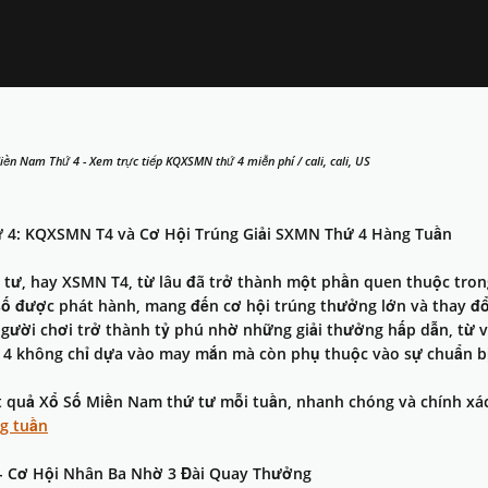
iền Nam Thứ 4 - Xem trực tiếp KQXSMN thứ 4 miễn phí / cali, cali, US
 4: KQXSMN T4 và Cơ Hội Trúng Giải SXMN Thứ 4 Hàng Tuần
tư, hay XSMN T4, từ lâu đã trở thành một phần quen thuộc trong
 số được phát hành, mang đến cơ hội trúng thưởng lớn và thay đ
người chơi trở thành tỷ phú nhờ những giải thưởng hấp dẫn, từ và
 4 không chỉ dựa vào may mắn mà còn phụ thuộc vào sự chuẩn bị, 
ả Xổ Số Miền Nam thứ tư mỗi tuần, nhanh chóng và chính xác, 
g tuần
- Cơ Hội Nhân Ba Nhờ 3 Đài Quay Thưởng