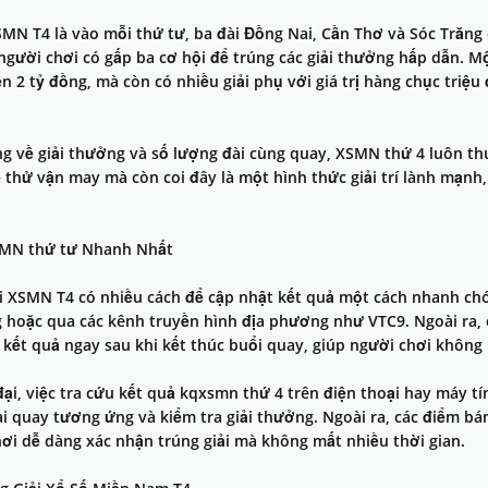
SMN T4 là vào mỗi thứ tư, ba đài Đồng Nai, Cần Thơ và Sóc Trăn
người chơi có gấp ba cơ hội để trúng các giải thưởng hấp dẫn. M
đến 2 tỷ đồng, mà còn có nhiều giải phụ với giá trị hàng chục triệu
g về giải thưởng và số lượng đài cùng quay, XSMN thứ 4 luôn th
 thử vận may mà còn coi đây là một hình thức giải trí lành mạnh
SMN thứ tư Nhanh Nhất
i XSMN T4 có nhiều cách để cập nhật kết quả một cách nhanh chóng
hoặc qua các kênh truyền hình địa phương như VTC9. Ngoài ra, c
ết quả ngay sau khi kết thúc buổi quay, giúp người chơi không b
ại, việc tra cứu kết quả kqxsmn thứ 4 trên điện thoại hay máy tí
i quay tương ứng và kiểm tra giải thưởng. Ngoài ra, các điểm bán
hơi dễ dàng xác nhận trúng giải mà không mất nhiều thời gian.