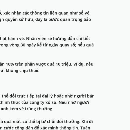
, xác nhận các thông tin liên quan như số vé,
nhận quyền sở hữu, đây là bước quan trọng bảo
hát hành vé. Nhân viên sẽ hướng dẫn chi tiết
trong vòng 30 ngày kể từ ngày quay số; nếu quá
ân 10% trên phần vượt quá 10 triệu. Ví dụ, nếu
chơi không chịu thuế.
thể đổi trực tiếp tại đại lý hoặc nhờ người bán
ý chính thức của công ty xổ số. Nếu nhờ người
p ảnh kèm vé trúng thưởng.
vá quá mức có thể bị từ chối đổi thưởng. Khi đi
n cước công dân để xác minh thông tin. Tuân