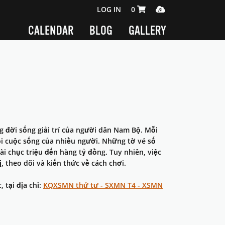
SHOPPING CART 0 ITEMS
MEDIA PLAYER
LOG IN
0
CALENDAR
BLOG
GALLERY
 đời sống giải trí của người dân Nam Bộ. Mỗi
ổi cuộc sống của nhiều người. Những tờ vé số
i chục triệu đến hàng tỷ đồng. Tuy nhiên, việc
theo dõi và kiến thức về cách chơi.
tại địa chỉ:
KQXSMN thứ tư - SXMN T4 - XSMN