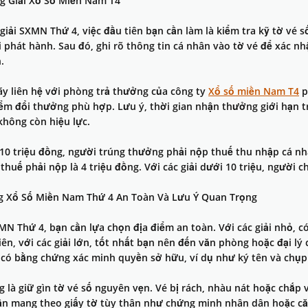
g Giải Xổ Số Miền Nam T4
ải SXMN Thứ 4, việc đầu tiên bạn cần làm là kiểm tra kỹ tờ vé số
i phát hành. Sau đó, ghi rõ thông tin cá nhân vào tờ vé để xác 
.
 liên hệ với phòng trả thưởng của công ty
Xổ số miền Nam T4
p
điểm đổi thưởng phù hợp. Lưu ý, thời gian nhận thưởng giới hạn 
không còn hiệu lực.
n 10 triệu đồng, người trúng thưởng phải nộp thuế thu nhập cá nh
 thuế phải nộp là 4 triệu đồng. Với các giải dưới 10 triệu, người 
g Xổ Số Miền Nam Thứ 4 An Toàn Và Lưu Ý Quan Trọng
 Thứ 4, bạn cần lựa chọn địa điểm an toàn. Với các giải nhỏ, có 
iên, với các giải lớn, tốt nhất bạn nên đến văn phòng hoặc đại l
 có bằng chứng xác minh quyền sở hữu, ví dụ như ký tên và chụ
 là giữ gìn tờ vé số nguyên vẹn. Vé bị rách, nhàu nát hoặc chắp 
n mang theo giấy tờ tùy thân như chứng minh nhân dân hoặc că