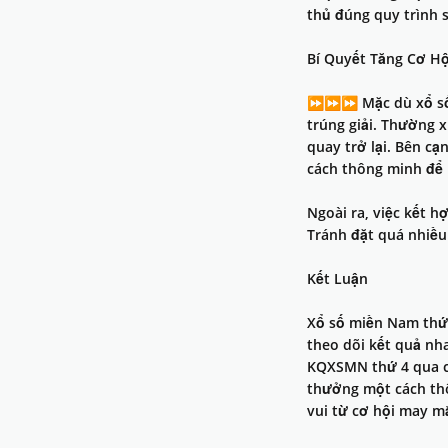
thủ đúng quy trình 
Bí Quyết Tăng Cơ H
⏩⏩⏩ Mặc dù xổ số l
trúng giải. Thường 
quay trở lại. Bên c
cách thông minh để 
Ngoài ra, việc kết 
Tránh đặt quá nhiều 
Kết Luận
Xổ số miền Nam thứ t
theo dõi kết quả nh
KQXSMN thứ 4 qua cá
thưởng một cách thô
vui từ cơ hội may m