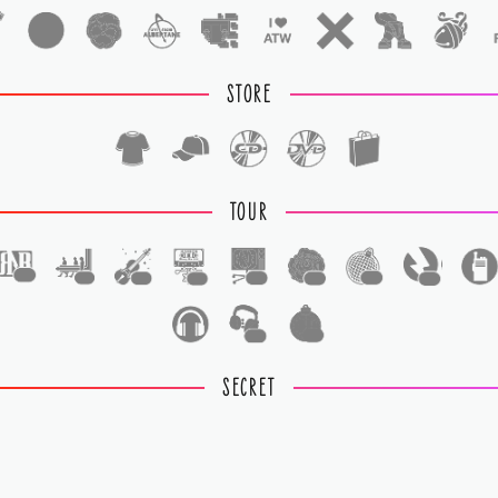
STORE
TOUR
1
1
1
1
1
1
1
1
1
1
SECRET