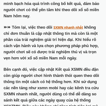
minh bạch hóa quá trình công bố kết quả, đảm bảo
người chơi có thể yên tâm khi theo dõi xổ số miền
Nam hôm nay.
⏩⏩ Tóm lại, việc theo dõi
SXMN nhanh nhất
không
chỉ đơn thuần là cập nhật thông tin mà còn là một
phần của trải nghiệm giải trí hiện đại. Khi hiểu rõ
cách vận hành và lựa chọn phương pháp phù hợp,
người chơi sẽ có được trải nghiệm thú vị và trọn
vẹn hơn với xổ số miền Nam mỗi ngày.
Bên cạnh đó, việc cập nhật Kết quả XSMN đều đặn
còn giúp người chơi hình thành thói quen theo dõi
thông tin một cách có hệ thống hơn. Khi sử dụng
các nền tảng như xsmn mobi hay các kênh tra cứu
SXMN nhanh nhất, người dùng có thể dễ dàng so
sánh kết quả giữa các ngày quay của hệ thống