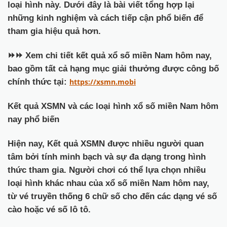
loại hình này. Dưới đây là bài viết tổng hợp lại
những kinh nghiệm và cách tiếp cận phổ biến để
tham gia hiệu quả hơn.
⏩⏩ Xem chi tiết kết quả xổ số miền Nam hôm nay,
bao gồm tất cả hạng mục giải thưởng được công bố
chính thức tại:
https://xsmn.mobi
Kết quả XSMN và các loại hình xổ số miền Nam hôm
nay phổ biến
Hiện nay, Kết quả XSMN được nhiều người quan
tâm bởi tính minh bạch và sự đa dạng trong hình
thức tham gia. Người chơi có thể lựa chọn nhiều
loại hình khác nhau của xổ số miền Nam hôm nay,
từ vé truyền thống 6 chữ số cho đến các dạng vé số
cào hoặc vé số lô tô.