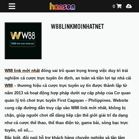
Shopping Ca
Media
0
W88LINKMOINHATNET
W88 link mới nhất
đóng vai trò quan trọng trong việc duy trì trải
nghiệm cá cược trực tuyến ổn định, an toàn và tiện lợi tại nhà cái
W88
– thương hiệu cá cược trực tuyến uy tín được thành lập từ
năm 2013 và hoạt động hợp pháp dưới sự cấp phép của Cơ quan
quản lý trò chơi trực tuyến First Cagayan – Philippines. Website
cung cấp đường dẫn truy cập vào W88 link mới nhất, không bị
chặn, giúp người chơi dễ dàng tiếp cận thế giới giải trí đa dạng
như cá cược thể thao, thể thao điện tử, game bài, sòng bạc trực
tuyến, xổ số,...
Đặc biệt, đội ngũ hỗ trợ khách hàng chuyên nghiệp và tận tâm