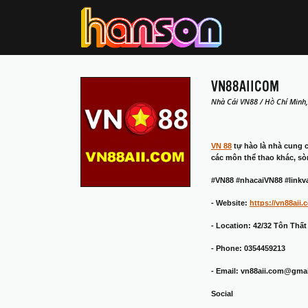
VN88AIICOM
Nhà Cái VN88 / Hồ Chí Minh
VN 88
tự hào là nhà cung c
các môn thể thao khác, sòn
#VN88 #nhacaiVN88 #link
- Website:
https://vn88aii.
- Location: 42/32 Tôn Thấ
- Phone: 0354459213
- Email: vn88aii.com@gma
Social