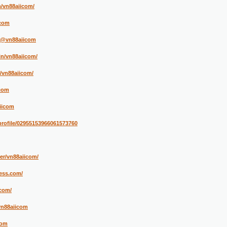
/vn88aiicom/
icom
/@vn88aiicom
in/vn88aiicom/
/vn88aiicom/
icom
aiicom
profile/02955153966061573760
er/vn88aiicom/
ess.com/
.com/
vn88aiicom
com