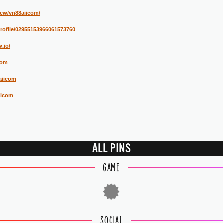
iew/vn88aiicom/
profile/02955153966061573760
.io/
com
aiicom
iicom
ALL PINS
GAME
SOCIAL