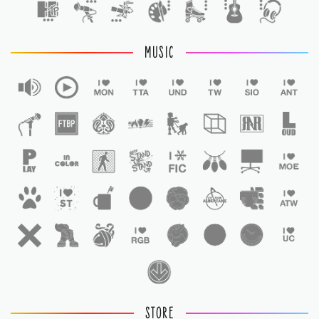
MUSIC
STORE