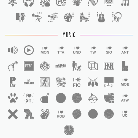
1
MUSIC