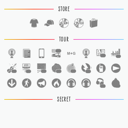
STORE
TOUR
1
1
1
1
1
1
1
1
1
1
1
SECRET