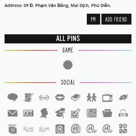
Address: 09 Đ. Phạm Văn Đồng, Mai Dịch, Phú Diễn.
PM
ADD FRIEND
ALL PINS
GAME
SOCIAL
1