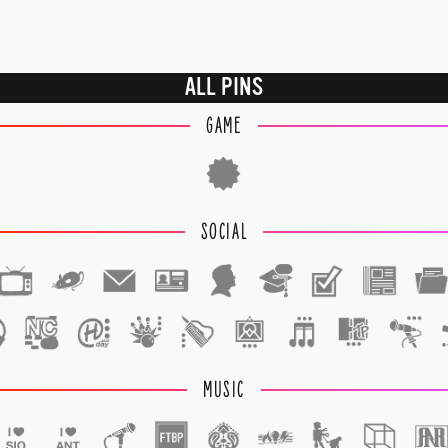
ALL PINS
GAME
SOCIAL
1
1
MUSIC