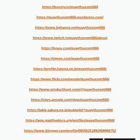
https://boosty.to/quaythuxsmt666
https://quaythuxsmt666.wordpress.com/
https://www.behance.net/quaythuxsmt666
https://www.twitch.tv/quaythuxsmt666/about
https://issuu.com/quaythuxsmt666
https://vimeo.com/quaythuxsmt666
https://profile.hatena.ne.jp/quaythuxsmt666/
https://www.flickr.com/people/quaythuxsmt666/
https://www.producthunt.com/@quaythuxsmt666
https://sites.google.com/view/quaythuxsmt666/
https://jakle.sakura.ne.jp/pukiwiki/?quaythuxsmt666
https://app.readthedocs.org/profiles/quaythuxsmt666/
https://www.blogger.com/profile/06556251892958966752