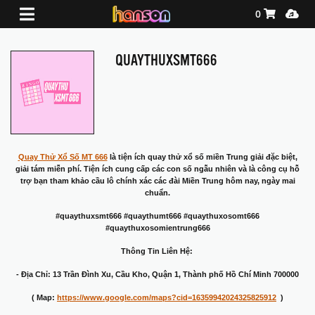
Shopping Ca
Media
0
QUAYTHUXSMT666
Quay Thử Xổ Số MT 666
là tiện ích quay thử xổ số miền Trung giải đặc biệt,
giải tám miễn phí. Tiện ích cung cấp các con số ngẫu nhiên và là công cụ hỗ
trợ bạn tham khảo cầu lô chính xác các đài Miền Trung hôm nay, ngày mai
chuẩn.
#quaythuxsmt666 #quaythumt666 #quaythuxosomt666
#quaythuxosomientrung666
Thông Tin Liên Hệ:
- Địa Chỉ: 13 Trần Đình Xu, Cầu Kho, Quận 1, Thành phố Hồ Chí Minh 700000
( Map:
https://www.google.com/maps?cid=16359942024325825912
)