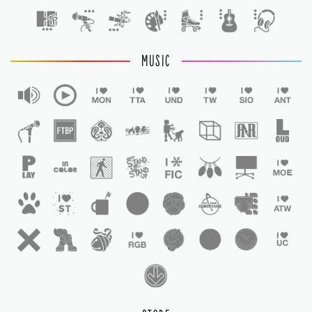
MUSIC