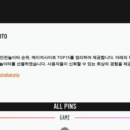
OTO
대표 안전놀이터 순위, 메이저사이트 TOP15를 정리하여 제공합니다. 아래
놀이터를 선별하였습니다. 사용자들이 신뢰할 수 있는 최상의 경험을 제
okindiatoto
ALL PINS
GAME