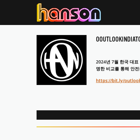
OOUTLOOKINDIAT
2024년 7월 한국 
명한 비교를 통해 안전
https://bit.ly/outlo