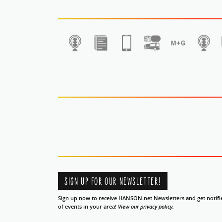
1
SIGN UP FOR OUR NEWSLETTER!
Sign up now to receive HANSON.net Newsletters and get notifi
of events in your area!
View our privacy policy.