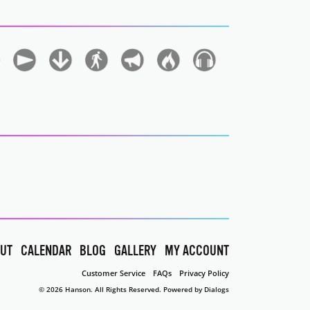
UT
CALENDAR
BLOG
GALLERY
MY ACCOUNT
Customer Service
FAQs
Privacy Policy
© 2026 Hanson. All Rights Reserved.
Powered by Dialogs