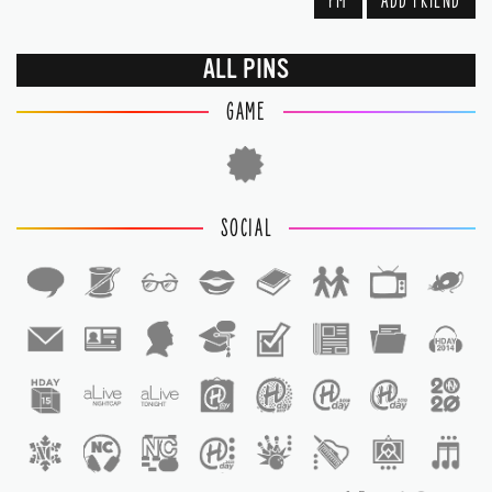
PM
ADD FRIEND
ALL PINS
GAME
SOCIAL
1
1