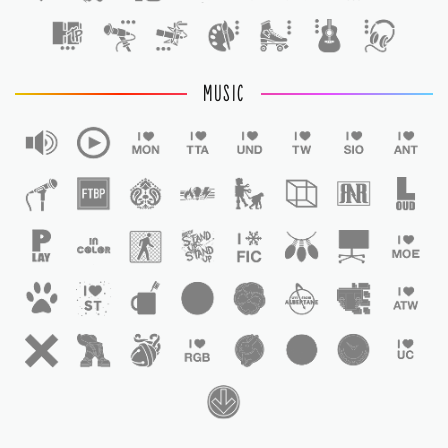
MUSIC