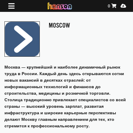
Shopping Ca
Media
0
MOSCOW
Москва — крупнейший и наиболее динамичный рынок
труда в России. Каждый день здесь открываются сотни
новых вакансий в десятках отраслей: от
информационных технологий и финансов до
строительства, медицины и розничной торговли.
Столица традиционно привлекает специалистов со всей
страны — высокий уровень зарплат, развитая
инфраструктура и широкие карьерные перспективы
делают Москву главным направлением для тех, кто
стремится к профессиональному росту.