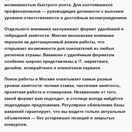
возможностью быстрого роста. Для состоявшихся
профессионалов — руководящие должности с высоким
уровнем ответственности и достойным вознаграждением.
Отдельного внимания заслуживает формат удалённой и
гибридной занятости. Многие московские компании
перешли на дистанционный режим работы, что
открывает возможности для соискателей из любых
регионов страны. Вакансии с удалённым форматом
особенно широко представлены в IT, маркетинге,
дизайне, копирайтинге и клиентском сервисе.
Поиск работы в Москве охватывает самые разные
уровни занятости: полная ставка, частичная занятость,
проектная работа и стажировки. Независимо от того,
какой формат вам подходит, в столице всегда найдётся
подходящее предложение. Регулярное обновление базы
вакансий гарантирует, что вы видите только актуальные
объявления — без устаревших позиций и закрытых
конкурсов.