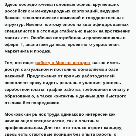
Здесь сосредоточены головные офисы крупнейших
российских и международных корпораций, ведущих
банков, технологических компаний и государственных
структур. Именно поэтому спрос на квалифицированных
специалистов в столице стабильно высок на протяжении
многих лет. Особенно востребованы профессионалы в
сфере IT, аналитики данных, проектного управления,
маркетинга и продаж.
Тем, кто ищет
работу в Москве сегодня
, важно иметь
доступ к актуальной и постоянно обновляемой базе
вакансий. Предложения от прямых работодателей
позволяют сразу видеть реальные условия: уровень
заработной платы, график работы, требования к опыту и
образованию, а также контактные данные для быстрого
отклика без посредников.
Московский рынок труда одинаково интересен как
начинающим специалистам, так и опытным
профессионалам. Для тех, кто только строит карьеру,
здесь есть стартовые позиции без опыта работы с