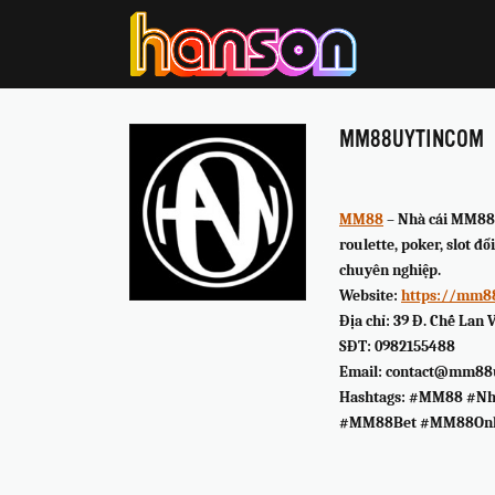
MM88UYTINCOM
MM88
– Nhà cái MM88.c
roulette, poker, slot đ
chuyên nghiệp.
Website:
https://mm8
Địa chỉ: 39 Đ. Chế Lan
SĐT: 0982155488
Email: contact@mm88
Hashtags: #MM88 #
#MM88Bet #MM88Onl