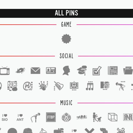
ALL PINS
GAME
SOCIAL
1
1
MUSIC