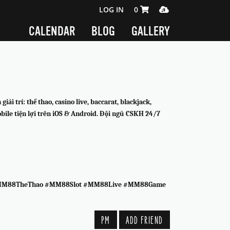
SHOPPING CART 0 ITEMS
MEDIA PLAYER
LOG IN
0
CALENDAR
BLOG
GALLERY
 trí: thể thao, casino live, baccarat, blackjack,
mobile tiện lợi trên iOS & Android. Đội ngũ CSKH 24/7
MM88TheThao #MM88Slot #MM88Live #MM88Game
PM
ADD FRIEND