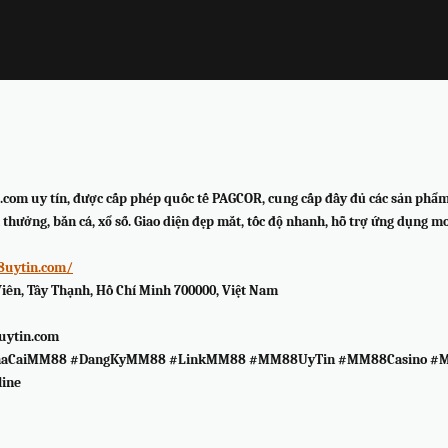
om uy tín, được cấp phép quốc tế PAGCOR, cung cấp đầy đủ các sản phẩm giải
ổi thưởng, bắn cá, xổ số. Giao diện đẹp mắt, tốc độ nhanh, hỗ trợ ứng dụng 
8uytin.com/
 Viên, Tây Thạnh, Hồ Chí Minh 700000, Việt Nam
uytin.com
NhaCaiMM88 #DangKyMM88 #LinkMM88 #MM88UyTin #MM88Casino #
ine