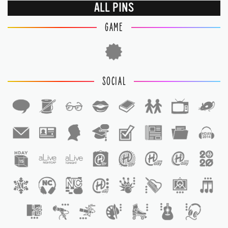
ALL PINS
GAME
SOCIAL
1
1