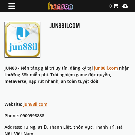
Shopping Ca
Media
0
JUN88ILCOM
JUN88 - Nền tảng giải trí uy tín, đăng ký tại
jun88il.com
nhận
thưởng 58k miễn phí. Trải nghiệm game độc quyền,
metaverse, nạp rút nhanh, an toàn tuyệt đối!
Website:
jun88il.com
Phone: 0900998888.
Address: 13 Ng. 81 Đ. Thanh Liệt, thôn Vực, Thanh Trì, Hà
Nội, Việt Nam.