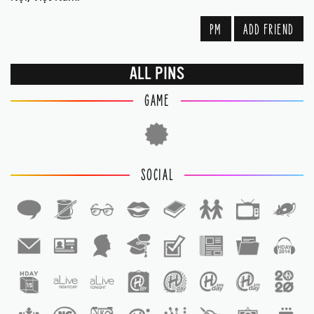
PM
ADD FRIEND
ALL PINS
GAME
SOCIAL
1