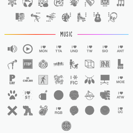
1
MUSIC