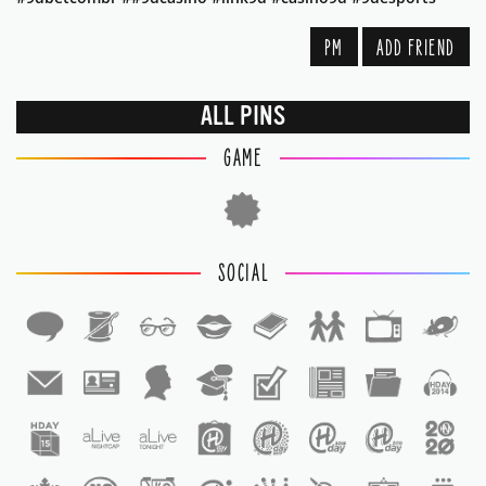
PM
ADD FRIEND
ALL PINS
GAME
SOCIAL
1