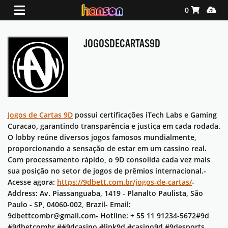
Shopping Ca
Media
0
JOGOSDECARTAS9D
Jogos de Cartas 9D
possui certificações iTech Labs e Gaming
Curacao, garantindo transparência e justiça em cada rodada.
O lobby reúne diversos jogos famosos mundialmente,
proporcionando a sensação de estar em um cassino real.
Com processamento rápido, o 9D consolida cada vez mais
sua posição no setor de jogos de prêmios internacional.-
Acesse agora:
https://9dbett.com.br/jogos-de-cartas/
-
Address: Av. Piassanguaba, 1419 - Planalto Paulista, São
Paulo - SP, 04060-002, Brazil- Email:
9dbettcombr@gmail.com- Hotline: + 55 11 91234-5672#9d
#9dbetcombr ##9dcasino #link9d #casino9d #9desports