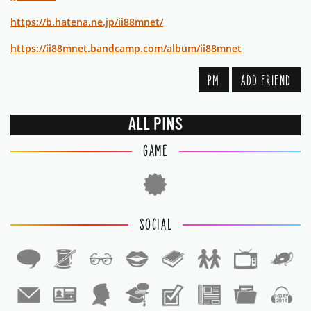
https://b.hatena.ne.jp/ii88mnet/
https://ii88mnet.bandcamp.com/album/ii88mnet
PM
ADD FRIEND
ALL PINS
GAME
SOCIAL
1