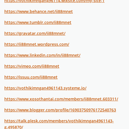
https://vothikimngan496114.wixsite.com/my-site-1
https://www.behance.net/ii88mnet
https://www.tumblr.com/ii88mnet
https://gravatar.com/ii88mnet/
https://ii88mnet.wordpress.com/
https://www.linkedin.com/in/ii88mnet/
https://vimeo.com/ii88mnet
https://issuu.com/ii88mnet
https://vothikimngan4961143.systeme.io/
https://www.xosothantai.com/members/ii88mnet.603311/
https://www.blogger.com/profile/16903750976172540763
https://talk.plesk.com/members/vothikimngan4961143-
g.495870/