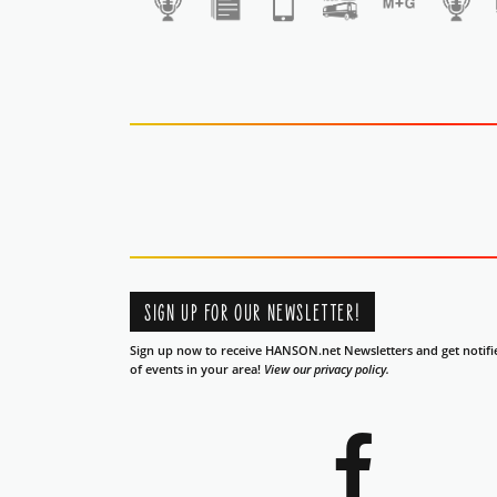
SIGN UP FOR OUR NEWSLETTER!
Sign up now to receive HANSON.net Newsletters and get notifi
of events in your area!
View our privacy policy.