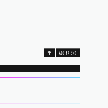
PM
ADD FRIEND