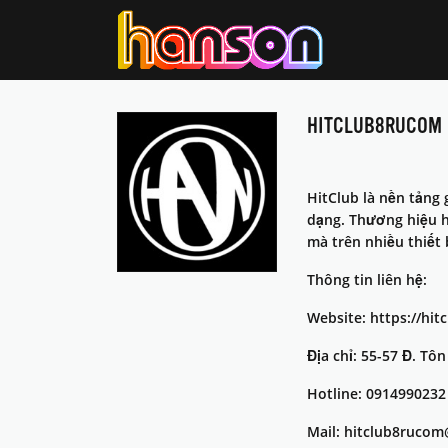
HITCLUB8RUCOM
HitClub là nền tảng 
dạng. Thương hiệu h
mà trên nhiều thiết 
Thông tin liên hệ:
Website: https://hit
Địa chỉ: 55-57 Đ. T
Hotline: 0914990232
Mail: hitclub8ruco