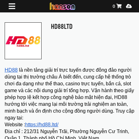
Shopping Ca
Media
0
HD88LTD
HD88
 là nền tảng giải trí trực tuyến được đông đảo người 
dùng tại thị trường châu Á biết đến, cung cấp hệ thống trò 
chơi đa dạng như thể thao, casino trực tuyến, bắn cá, slot 
game và các nội dung giải trí tổng hợp. Vận hành theo giấy 
phép hợp lệ kết hợp công nghệ bảo mật hiện đại, HD88 
hướng tới việc mang lại môi trường trải nghiệm an toàn, 
minh bạch và ổn định cho cộng đồng người dùng. Truy cập 
ngay tại:
Website :
https://hd88.ltd/
Địa chỉ : 212/31 Nguyễn Trãi, Phường Nguyễn Cư Trinh, 
Quận 1, Thành phố Hồ Chí Minh, Việt Nam