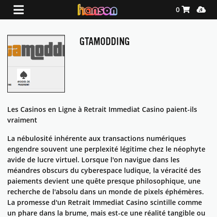
Shopping Ca
Media
0
GTAMODDING
Les Casinos en Ligne à Retrait Immediat Casino paient-ils
vraiment
La nébulosité inhérente aux transactions numériques
engendre souvent une perplexité légitime chez le néophyte
avide de lucre virtuel. Lorsque l'on navigue dans les
méandres obscurs du cyberespace ludique, la véracité des
paiements devient une quête presque philosophique, une
recherche de l'absolu dans un monde de pixels éphémères.
La promesse d'un Retrait Immediat Casino scintille comme
un phare dans la brume, mais est-ce une réalité tangible ou