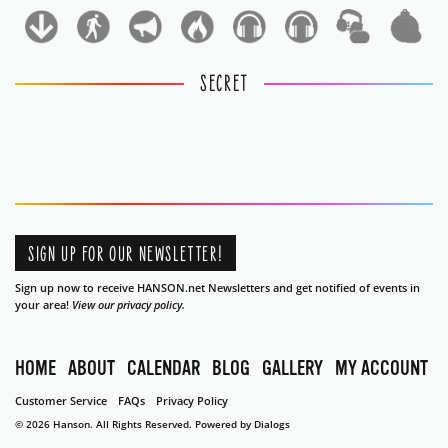
1
1
SECRET
SIGN UP FOR OUR NEWSLETTER!
Sign up now to receive HANSON.net Newsletters and get notified of events in
your area!
View our privacy policy.
HOME
ABOUT
CALENDAR
BLOG
GALLERY
MY ACCOUNT
Customer Service
FAQs
Privacy Policy
© 2026 Hanson. All Rights Reserved.
Powered by Dialogs