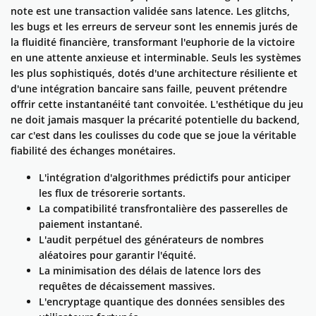
note est une transaction validée sans latence. Les glitchs,
les bugs et les erreurs de serveur sont les ennemis jurés de
la fluidité financière, transformant l'euphorie de la victoire
en une attente anxieuse et interminable. Seuls les systèmes
les plus sophistiqués, dotés d'une architecture résiliente et
d'une intégration bancaire sans faille, peuvent prétendre
offrir cette instantanéité tant convoitée. L'esthétique du jeu
ne doit jamais masquer la précarité potentielle du backend,
car c'est dans les coulisses du code que se joue la véritable
fiabilité des échanges monétaires.
L'intégration d'algorithmes prédictifs pour anticiper
les flux de trésorerie sortants.
La compatibilité transfrontalière des passerelles de
paiement instantané.
L'audit perpétuel des générateurs de nombres
aléatoires pour garantir l'équité.
La minimisation des délais de latence lors des
requêtes de décaissement massives.
L'encryptage quantique des données sensibles des