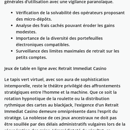
générales d'utilisation avec une vigilance paranoïaque.
Vérification de la solvabilité des opérateurs proposant
des micro-dépôts.
Analyse des frais cachés pouvant éroder les gains
modestes.
Importance de la diversité des portefeuilles
électroniques compatibles.
Surveillance des limites maximales de retrait sur les
petits comptes.
Jeux de table en ligne avec Retrait Immediat Casino
Le tapis vert virtuel, avec son aura de sophistication
intemporelle, reste le théâtre privilégié des affrontements
stratégiques entre l'homme et la machine. Que ce soit la
rotation hypnotique de la roulette ou la distribution
rythmique des cartes au blackjack, l'exigence d'un Retrait
Immediat Casino demeure omniprésente dans l'esprit du
stratège. La noblesse de ces jeux ancestraux ne doit pas
être souillée par des délais administratifs vulgaires lors de la