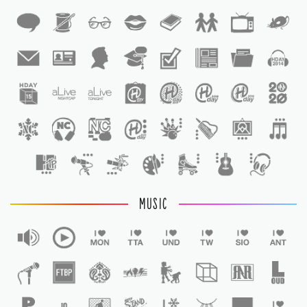
1
1
MUSIC