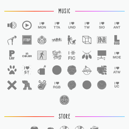
MUSIC
STORE