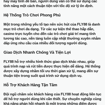
hay máy tính để bàn, người dùng vẫn có thể sử dụng các 
tính năng một cách thuận tiện với tốc độ xử lý ổn định.
Hệ Thống Trò Chơi Phong Phú
Một trong những yếu tố tạo nên sức hút của FLY88 là danh 
mục trò chơi đa dạng. Từ các sự kiện thể thao hấp dẫn, 
casino trực tuyến cho đến các trò chơi giải trí mang tính 
tương tác cao, nền tảng luôn cập nhật thường xuyên nhằm 
đáp ứng nhu cầu của nhiều đối tượng người dùng.
Giao Dịch Nhanh Chóng Và Tiện Lợi
FLY88 hỗ trợ nhiều hình thức giao dịch khác nhau, giúp 
quá trình nạp và rút tiền được thực hiện dễ dàng. Hệ thống 
được xây dựng nhằm tối ưu thời gian xử lý, mang đến sự 
thuận tiện trong suốt quá trình sử dụng dịch vụ.
Hỗ Trợ Khách Hàng Tận Tâm
Đội ngũ chăm sóc khách hàng của FLY88 hoạt động liên tục 
để hỗ trợ người dùng khi cần thiết. Sự chuyên nghiệp cùng 
khả năng phản hồi nhanh là một trong những điểm được 