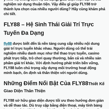
nghiệm sử dụng thuận tiện. Vậy điều gì giúp FLY88 trở 
thành lựa chọn của nhiều người dùng? Hãy cùng khám phá 
chi tiết.
FLY88 – Hệ Sinh Thái Giải Trí Trực 
Tuyến Đa Dạng
fly88
 được biết đến là nền tảng cung cấp nhiều nội dung 
giải trí trực tuyến khác nhau. Người dùng có thể trải 
nghiệm nhiều danh mục như thể thao trực tuyến, casino 
phát trực tiếp, trò chơi quay thưởng, bắn cá và nhiều sản 
phẩm giải trí khác. Với định hướng phát triển bền vững, 
FLY88 luôn chú trọng xây dựng môi trường hoạt động 
minh bạch, ổn định và thân thiện với người dùng.
Những Điểm Nổi Bật Của FLY88
Thiết Kế 
Giao Diện Thân Thiện
FLY88 sở hữu giao diện được tối ưu theo hướng đơn giản 
và dễ thao tác. Dù truy cập bằng điện thoại, máy tính bảng 