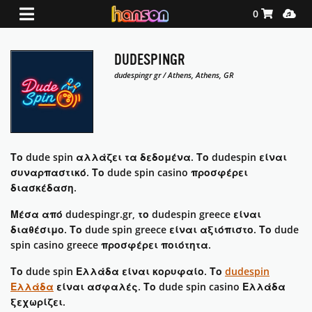
Shopping Ca
Media
0
DUDESPINGR
dudespingr gr / Athens, Athens, GR
Το dude spin αλλάζει τα δεδομένα. Το dudespin είναι
συναρπαστικό. Το dude spin casino προσφέρει
διασκέδαση.
Μέσα από dudespingr.gr, το dudespin greece είναι
διαθέσιμο. Το dude spin greece είναι αξιόπιστο. Το dude
spin casino greece προσφέρει ποιότητα.
Το dude spin Ελλάδα είναι κορυφαίο. Το
dudespin
Ελλάδα
είναι ασφαλές. Το dude spin casino Ελλάδα
ξεχωρίζει.