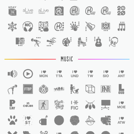
1
MUSIC