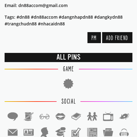
Email: dn88accom@gmail.com
Tags: #dn88 #dn88accom #dangnhapdn88 #dangkydn88
#trangchudn88 #nhacaidn88
PM
ADD FRIEND
ALL PINS
GAME
SOCIAL
1