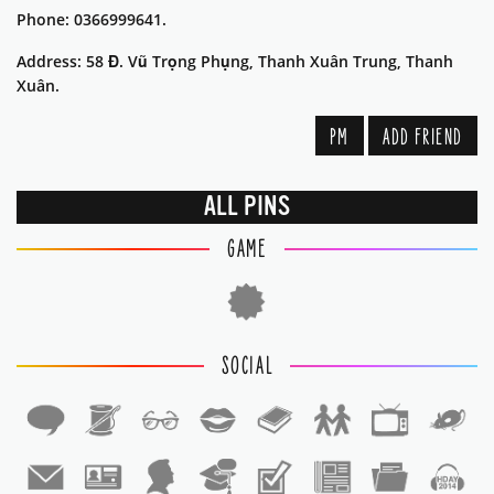
Phone: 0366999641.
Address: 58 Đ. Vũ Trọng Phụng, Thanh Xuân Trung, Thanh
Xuân.
PM
ADD FRIEND
ALL PINS
GAME
SOCIAL
1