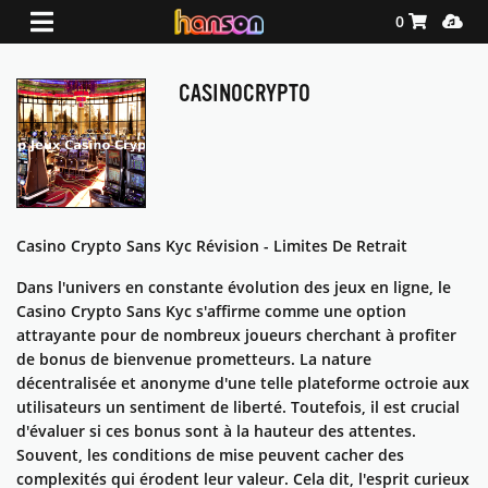
Shopping Ca
Media
0
CASINOCRYPTO
Casino Crypto Sans Kyc Révision - Limites De Retrait
Dans l'univers en constante évolution des jeux en ligne, le
Casino Crypto Sans Kyc s'affirme comme une option
attrayante pour de nombreux joueurs cherchant à profiter
de bonus de bienvenue prometteurs. La nature
décentralisée et anonyme d'une telle plateforme octroie aux
utilisateurs un sentiment de liberté. Toutefois, il est crucial
d'évaluer si ces bonus sont à la hauteur des attentes.
Souvent, les conditions de mise peuvent cacher des
complexités qui érodent leur valeur. Cela dit, l'esprit curieux