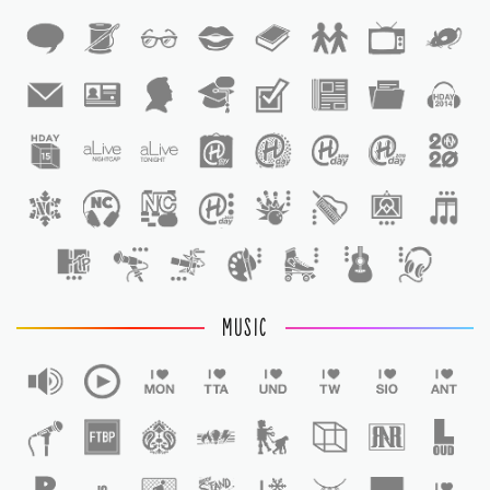
1
1
MUSIC