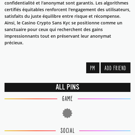
confidentialité et l'anonymat sont garantis. Les algorithmes
certifiés équitables renforcent l'engagement des utilisateurs,
satisfaits du juste équilibre entre risque et récompense.
Ainsi, le Casino Crypto Sans Kyc se positionne comme un
sanctuaire pour ceux qui recherchent des gains
impressionnants tout en préservant leur anonymat
précieux.
PM
ADD FRIEND
ALL PINS
GAME
SOCIAL