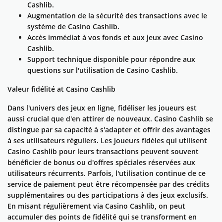
Cashlib.
Augmentation de la sécurité des transactions avec le
système de Casino Cashlib.
Accès immédiat à vos fonds et aux jeux avec Casino
Cashlib.
Support technique disponible pour répondre aux
questions sur l'utilisation de Casino Cashlib.
Valeur fidélité at Casino Cashlib
Dans l'univers des jeux en ligne, fidéliser les joueurs est
aussi crucial que d'en attirer de nouveaux. Casino Cashlib se
distingue par sa capacité à s'adapter et offrir des avantages
à ses utilisateurs réguliers. Les joueurs fidèles qui utilisent
Casino Cashlib pour leurs transactions peuvent souvent
bénéficier de bonus ou d'offres spéciales réservées aux
utilisateurs récurrents. Parfois, l'utilisation continue de ce
service de paiement peut être récompensée par des crédits
supplémentaires ou des participations à des jeux exclusifs.
En misant régulièrement via Casino Cashlib, on peut
accumuler des points de fidélité qui se transforment en