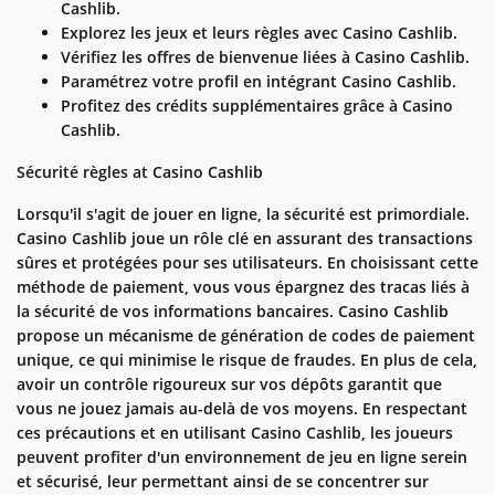
Cashlib.
Explorez les jeux et leurs règles avec Casino Cashlib.
Vérifiez les offres de bienvenue liées à Casino Cashlib.
Paramétrez votre profil en intégrant Casino Cashlib.
Profitez des crédits supplémentaires grâce à Casino
Cashlib.
Sécurité règles at Casino Cashlib
Lorsqu'il s'agit de jouer en ligne, la sécurité est primordiale.
Casino Cashlib joue un rôle clé en assurant des transactions
sûres et protégées pour ses utilisateurs. En choisissant cette
méthode de paiement, vous vous épargnez des tracas liés à
la sécurité de vos informations bancaires. Casino Cashlib
propose un mécanisme de génération de codes de paiement
unique, ce qui minimise le risque de fraudes. En plus de cela,
avoir un contrôle rigoureux sur vos dépôts garantit que
vous ne jouez jamais au-delà de vos moyens. En respectant
ces précautions et en utilisant Casino Cashlib, les joueurs
peuvent profiter d'un environnement de jeu en ligne serein
et sécurisé, leur permettant ainsi de se concentrer sur