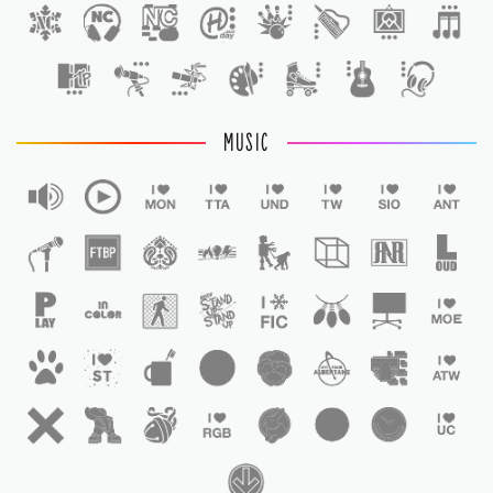
1
MUSIC