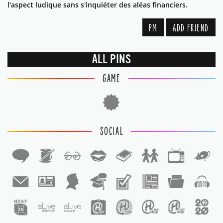
l'aspect ludique sans s'inquiéter des aléas financiers.
PM
ADD FRIEND
ALL PINS
GAME
SOCIAL
1