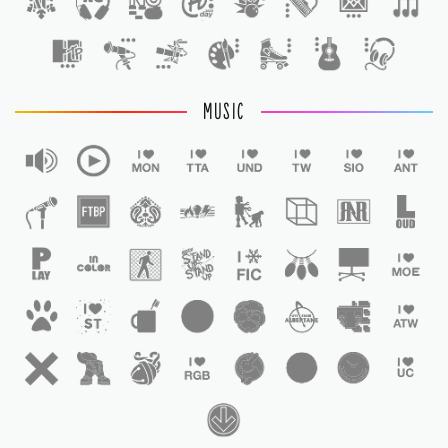
1
MUSIC