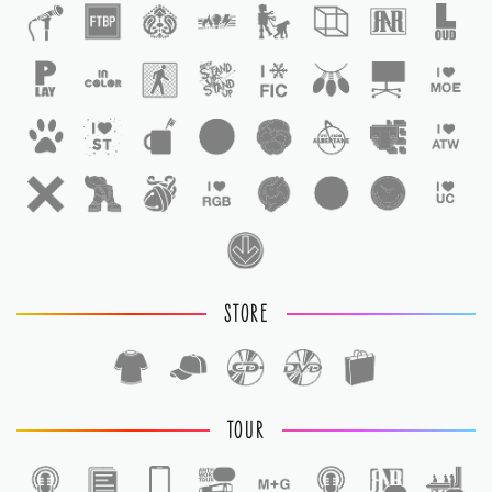
STORE
TOUR
1