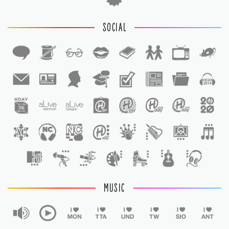
SOCIAL
1
1
MUSIC