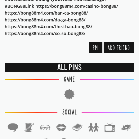
#BONG88Link https://bong88m4.com/casino-bong88/
https://bong88m4.com/ban-ca-bong88/
https://bong88m4.com/da-ga-bong88/
https://bong88m4.com/the-thao-bong88/
https://bong88m4.com/xo-so-bong88/
PM
ADD FRIEND
ALL PINS
GAME
SOCIAL