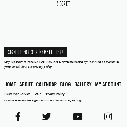
SECRET
SIGN UP FOR OUR NEWSLETTER!
Sign up now to receive HANSON.net Newsletters and get notified of events in
your area!
View our privacy policy.
HOME
ABOUT
CALENDAR
BLOG
GALLERY
MY ACCOUNT
Customer Service
FAQs
Privacy Policy
© 2026 Hanson. All Rights Reserved.
Powered by Dialogs