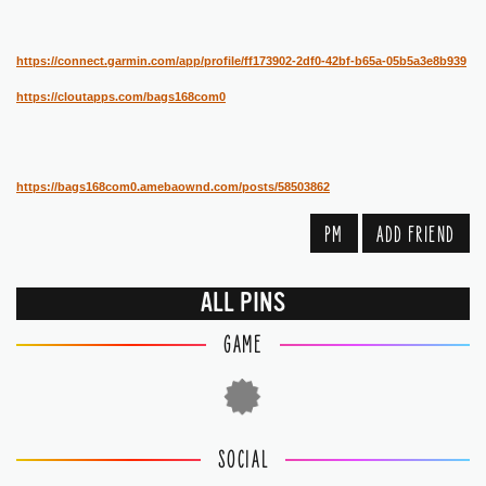
https://connect.garmin.com/app/profile/ff173902-2df0-42bf-b65a-05b5a3e8b939
https://cloutapps.com/bags168com0
https://bags168com0.amebaownd.com/posts/58503862
PM
ADD FRIEND
ALL PINS
GAME
SOCIAL