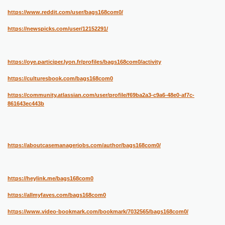
https://www.reddit.com/user/bags168com0/
https://newspicks.com/user/12152291/
https://oye.participer.lyon.fr/profiles/bags168com0/activity
https://culturesbook.com/bags168com0
https://community.atlassian.com/user/profile/f69ba2a3-c9a6-48e0-af7c-
861643ec443b
https://aboutcasemanagerjobs.com/author/bags168com0/
https://heylink.me/bags168com0
https://allmyfaves.com/bags168com0
https://www.video-bookmark.com/bookmark/7032565/bags168com0/