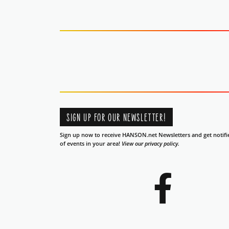
SIGN UP FOR OUR NEWSLETTER!
Sign up now to receive HANSON.net Newsletters and get notifi
of events in your area!
View our privacy policy.