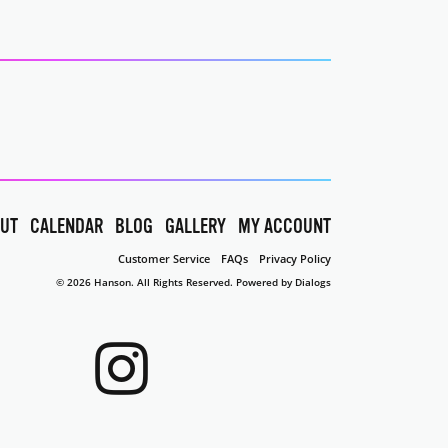
UT
CALENDAR
BLOG
GALLERY
MY ACCOUNT
Customer Service
FAQs
Privacy Policy
© 2026 Hanson. All Rights Reserved.
Powered by Dialogs