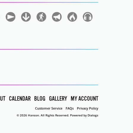
UT
CALENDAR
BLOG
GALLERY
MY ACCOUNT
Customer Service
FAQs
Privacy Policy
© 2026 Hanson. All Rights Reserved.
Powered by Dialogs