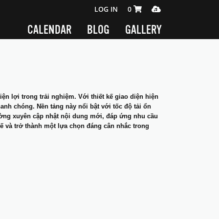
SHOPPING CART 0 ITEMS
MEDIA PLAYER
LOG IN
0
CALENDAR
BLOG
GALLERY
n lợi trong trải nghiệm. Với thiết kế giao diện hiện 
nh chóng. Nền tảng này nổi bật với tốc độ tải ổn 
ường xuyên cập nhật nội dung mới, đáp ứng nhu cầu 
 và trở thành một lựa chọn đáng cân nhắc trong 