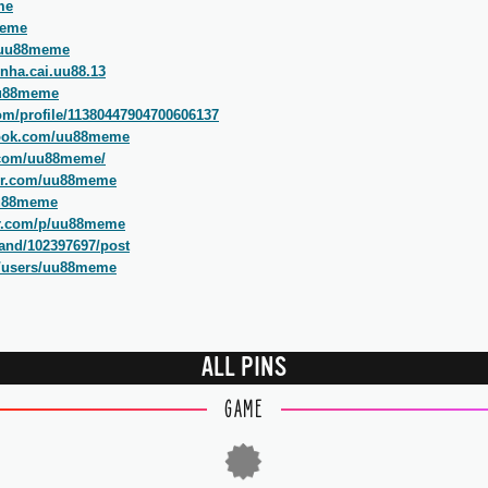
me
meme
/@uu88meme
/nha.cai.uu88.13
/uu88meme
om/profile/11380447904700606137
book.com/uu88meme
t.com/uu88meme/
er.com/uu88meme
uu88meme
er.com/p/uu88meme
and/102397697/post
ja/users/uu88meme
ALL PINS
GAME