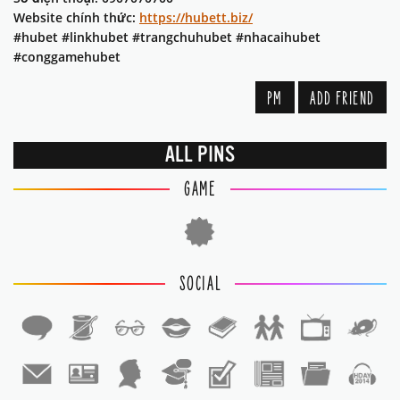
Website chính thức:
https://hubett.biz/
#hubet #linkhubet #trangchuhubet #nhacaihubet
#conggamehubet
PM
ADD FRIEND
ALL PINS
GAME
SOCIAL
1