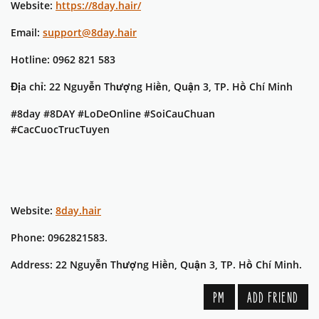
Website:
https://8day.hair/
Email:
support@8day.hair
Hotline: 0962 821 583
Địa chỉ: 22 Nguyễn Thượng Hiền, Quận 3, TP. Hồ Chí Minh
#8day #8DAY #LoDeOnline #SoiCauChuan
#CacCuocTrucTuyen
Website:
8day.hair
Phone: 0962821583.
Address: 22 Nguyễn Thượng Hiền, Quận 3, TP. Hồ Chí Minh.
PM
ADD FRIEND