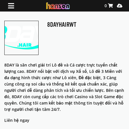
Shopping Ca
Media
0
8DAYHAIRWT
8DAY là sân chơi giải trí Lô đề và Cá cược trực tuyến chất
lượng cao. 8DAY nổi bật với dịch vụ Xổ số, Lô đề 3 Miền với
đa dạng hình thức cược như Lô xiên, Đề đặc biệt, 3 Càng
cùng công cụ soi cầu và thống kê kết quả chuẩn xác, giúp
người chơi dễ dàng phân tích và tối ưu chiến lược. Bên cạnh
đó, 8DAY còn cung cấp các trò chơi Casino và Slot Game độc
quyền. Chúng tôi cam kết bảo mật thông tin tuyệt đối và hỗ
trợ người chơi tận tâm 24/7.
Liên hệ ngay