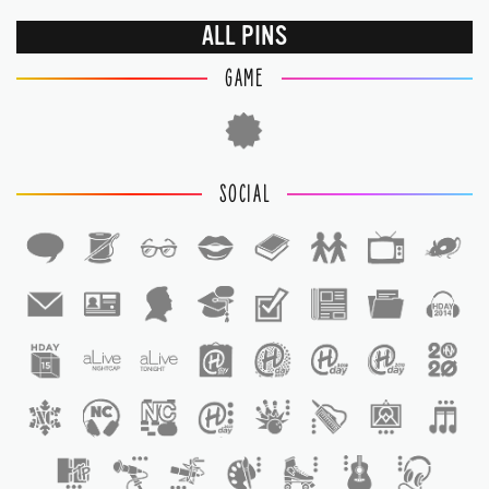
ALL PINS
GAME
SOCIAL
1
1