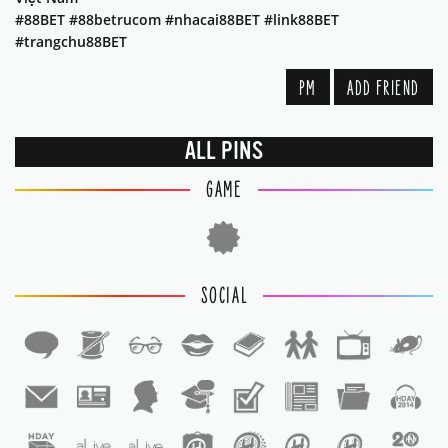
#88BET #88betrucom #nhacai88BET #link88BET
#trangchu88BET
PM
ADD FRIEND
ALL PINS
GAME
SOCIAL
1