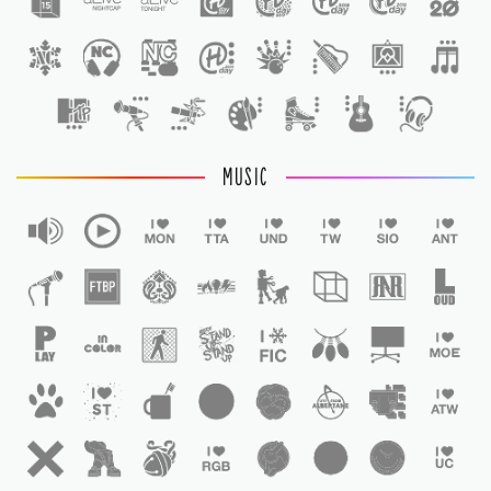
1
MUSIC