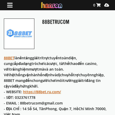
Shopping Ca
Media
0
88BETRUCOM
88BET
là
nền
tảng
giải
trí
trực
tuyến
toàn
diện
,
cung
cấp
đa
dạng
trò
chơi
cá
cược
,
từ
thể
thao
đến
casino,
với
trải
nghiệm
mượt
mà
và
an
toàn
.
Với
hệ
thống
vận
hành
ổn
định
và
dịch
vụ
hỗ
trợ
chuyên
nghiệp
,
88BET
mang
đến
cho
người
chơi
môi
trường
giải
trí
đáng
tin
cậy
và
đầy
hứng
khởi
.
- WEBSITE:
https://88bet.ru.com/
- SĐT: 0323761778
- EMAIL : 88betrucom@gmail.com
- ĐỊA CHỈ : 14
Số
54,
Tân
Phong
,
Quận
7,
Hồ
Chí
Minh 70000,
Việt
Nam