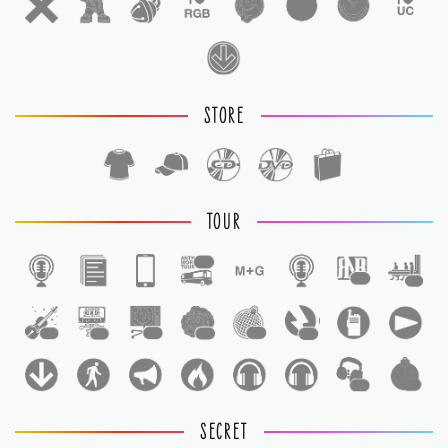
STORE
TOUR
1
1
1
1
1
1
1
1
1
1
1
SECRET