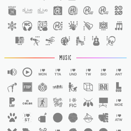
1
MUSIC